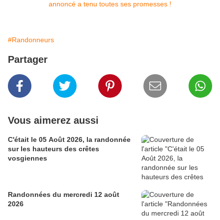
#Randonneurs
Partager
Vous aimerez aussi
C'était le 05 Août 2026, la randonnée
sur les hauteurs des crêtes
vosgiennes
Randonnées du mercredi 12 août
2026