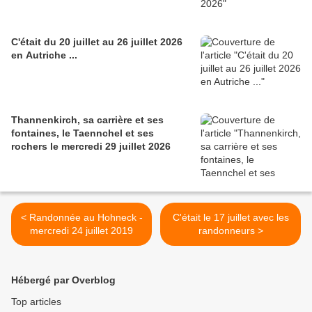
C'était du 20 juillet au 26 juillet 2026
en Autriche ...
Thannenkirch, sa carrière et ses
fontaines, le Taennchel et ses
rochers le mercredi 29 juillet 2026
< Randonnée au Hohneck -
C'était le 17 juillet avec les
mercredi 24 juillet 2019
randonneurs >
Hébergé par Overblog
Top articles