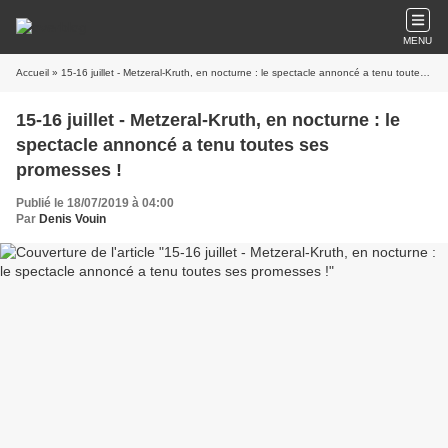
MENU
Accueil
» 15-16 juillet - Metzeral-Kruth, en nocturne : le spectacle annoncé a tenu toutes ses promesses !
15-16 juillet - Metzeral-Kruth, en nocturne : le
spectacle annoncé a tenu toutes ses
promesses !
Publié le 18/07/2019 à 04:00
Par
Denis Vouin