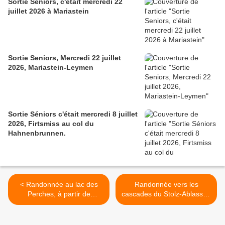
Sortie Seniors, c'était mercredi 22
juillet 2026 à Mariastein
Sortie Seniors, Mercredi 22 juillet
2026, Mariastein-Leymen
Sortie Séniors c'était mercredi 8 juillet
2026, Firtsmiss au col du
Hahnenbrunnen.
< Randonnée au lac des
Randonnée vers les
Perches, à partir de
cascades du Stolz-Ablass et
Rimbach - mercredi 15 mai
Frankental - mercredi 22
2019
mai 2019 >