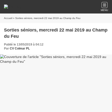
MENU
Accueil
» Sorties séniors, mercredi 22 mai 2019 au Champ du Feu
Sorties séniors, mercredi 22 mai 2019 au Champ
du Feu
Publié le 13/05/2019 à 04:12
Par
CV Colmar PL