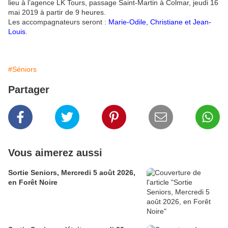
lieu à l’agence LK Tours, passage Saint-Martin à Colmar, jeudi 16
mai 2019 à partir de 9 heures.
Les accompagnateurs seront :
Marie-Odile, Christiane et Jean-
Louis
.
#Séniors
Partager
Vous aimerez aussi
Sortie Seniors, Mercredi 5 août 2026,
en Forêt Noire