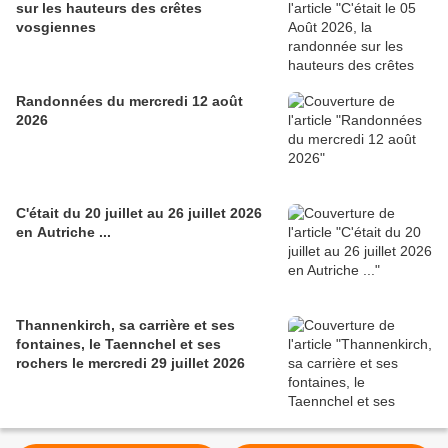
sur les hauteurs des crêtes
vosgiennes
Randonnées du mercredi 12 août
2026
C'était du 20 juillet au 26 juillet 2026
en Autriche ...
Thannenkirch, sa carrière et ses
fontaines, le Taennchel et ses
rochers le mercredi 29 juillet 2026