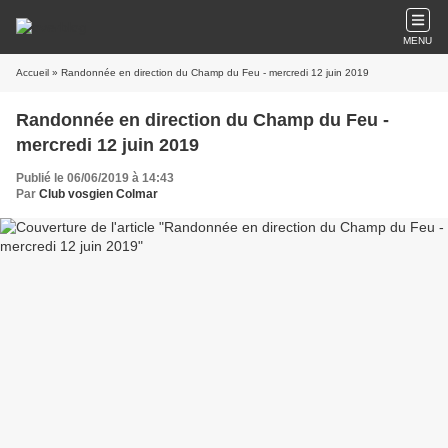
MENU
Accueil
» Randonnée en direction du Champ du Feu - mercredi 12 juin 2019
Randonnée en direction du Champ du Feu -
mercredi 12 juin 2019
Publié le 06/06/2019 à 14:43
Par
Club vosgien Colmar