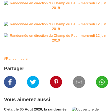
#Randonneurs
Partager
Vous aimerez aussi
C'était le 05 Août 2026, la randonnée