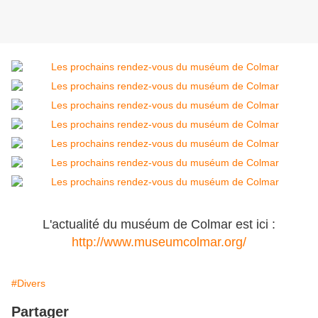
L'actualité du muséum de Colmar est ici :
http://www.museumcolmar.org/
#Divers
Partager