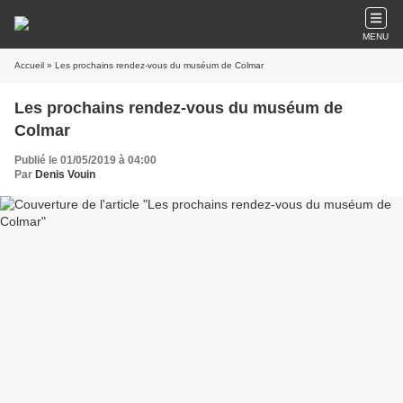
MENU
Accueil
» Les prochains rendez-vous du muséum de Colmar
Les prochains rendez-vous du muséum de
Colmar
Publié le 01/05/2019 à 04:00
Par
Denis Vouin