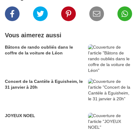
Vous aimerez aussi
Bâtons de rando oubliés dans le
coffre de la voiture de Léon
Concert de la Cantèle à Eguisheim, le
31 janvier à 20h
JOYEUX NOEL