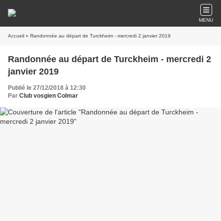
MENU
Accueil
» Randonnée au départ de Turckheim - mercredi 2 janvier 2019
Randonnée au départ de Turckheim - mercredi 2
janvier 2019
Publié le 27/12/2018 à 12:30
Par
Club vosgien Colmar