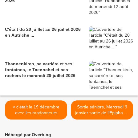
2026
C'était du 20 juillet au 26 juillet 2026
en Autriche ...
Thannenkirch, sa carrière et ses
fontaines, le Taennchel et ses
rochers le mercredi 29 juillet 2026
< c'était le 19 décembre
Sortie séniors, Mercredi 9
avec les randonneurs
janvier sortie de l’Epiphanie
>
Hébergé par Overblog