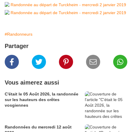
#Randonneurs
Partager
Vous aimerez aussi
C'était le 05 Août 2026, la randonnée
sur les hauteurs des crêtes
vosgiennes
Randonnées du mercredi 12 août