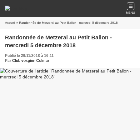
MENU
Accueil
» Randonnée de Metzeral au Petit Ballon - mercredi 5 décembre 2018
Randonnée de Metzeral au Petit Ballon -
mercredi 5 décembre 2018
Publié le 29/11/2018 à 16:11
Par
Club vosgien Colmar