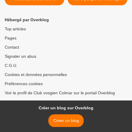
du Sud en Octobre 2018 >
Hébergé par Overblog
Top articles
Pages
Contact
Signaler un abus
C.G.U.
Cookies et données personnelles
Préférences cookies
Voir le profil de Club vosgien Colmar sur le portail Overblog
Créer un blog sur Overblog
Créer un blog