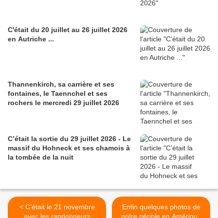
C'était du 20 juillet au 26 juillet 2026
en Autriche ...
Thannenkirch, sa carrière et ses
fontaines, le Taennchel et ses
rochers le mercredi 29 juillet 2026
C’était la sortie du 29 juillet 2026 - Le
massif du Hohneck et ses chamois à
la tombée de la nuit
< C'était le 21 novembre
Enfin quelques photos de
avec les randonneurs
notre périple en Amérique