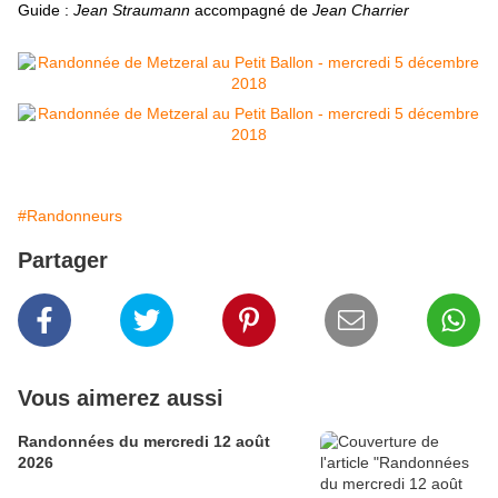
Guide :
Jean Straumann
accompagné de
Jean Charrier
#Randonneurs
Partager
Vous aimerez aussi
Randonnées du mercredi 12 août
2026