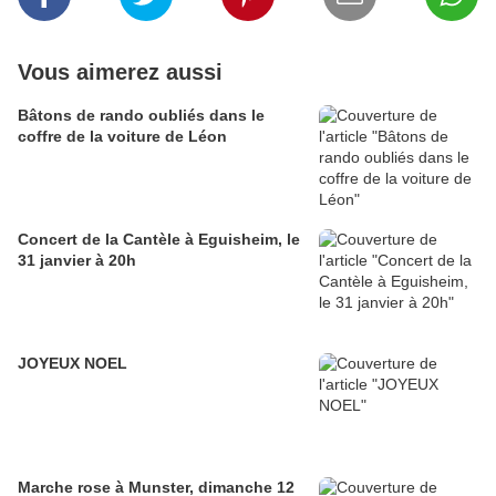
Vous aimerez aussi
Bâtons de rando oubliés dans le
coffre de la voiture de Léon
Concert de la Cantèle à Eguisheim, le
31 janvier à 20h
JOYEUX NOEL
Marche rose à Munster, dimanche 12