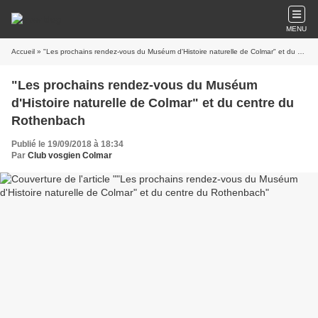
MENU
Accueil
» "Les prochains rendez-vous du Muséum d'Histoire naturelle de Colmar" et du centre du Rothenbach
"Les prochains rendez-vous du Muséum
d'Histoire naturelle de Colmar" et du centre du
Rothenbach
Publié le 19/09/2018 à 18:34
Par
Club vosgien Colmar