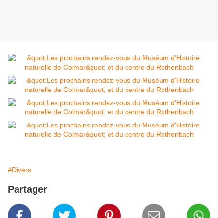
#Divers
Partager