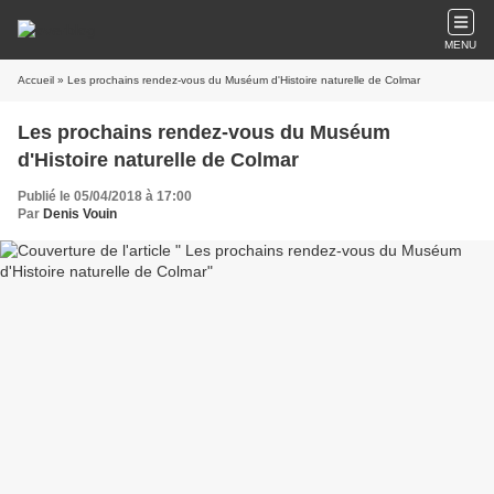
MENU
Accueil
» Les prochains rendez-vous du Muséum d'Histoire naturelle de Colmar
Les prochains rendez-vous du Muséum
d'Histoire naturelle de Colmar
Publié le 05/04/2018 à 17:00
Par
Denis Vouin