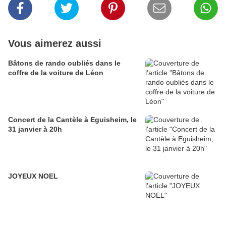
Vous aimerez aussi
Bâtons de rando oubliés dans le
coffre de la voiture de Léon
Concert de la Cantèle à Eguisheim, le
31 janvier à 20h
JOYEUX NOEL