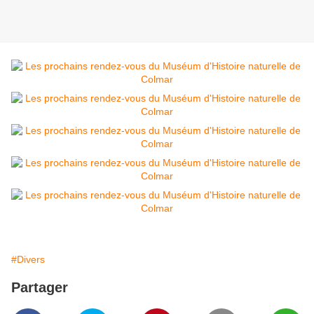
#Divers
Partager