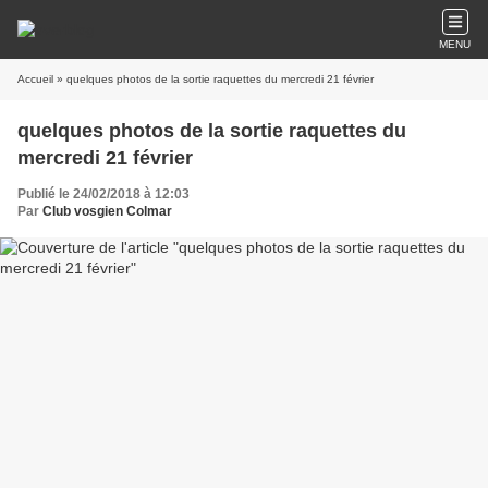
MENU
Accueil
» quelques photos de la sortie raquettes du mercredi 21 février
quelques photos de la sortie raquettes du
mercredi 21 février
Publié le 24/02/2018 à 12:03
Par
Club vosgien Colmar