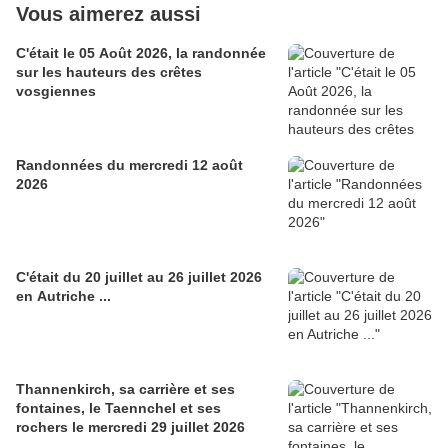
Vous aimerez aussi
C'était le 05 Août 2026, la randonnée
sur les hauteurs des crêtes
vosgiennes
Randonnées du mercredi 12 août
2026
C'était du 20 juillet au 26 juillet 2026
en Autriche ...
Thannenkirch, sa carrière et ses
fontaines, le Taennchel et ses
rochers le mercredi 29 juillet 2026