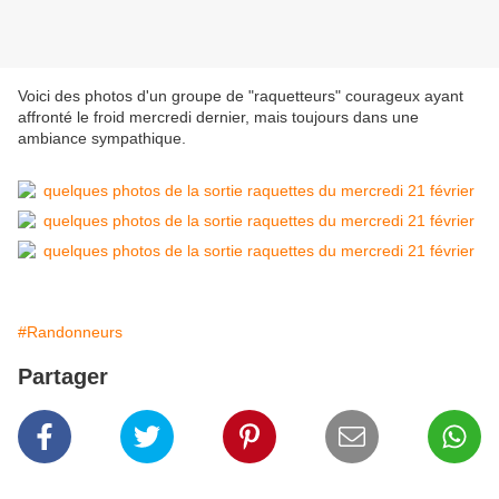
Voici des photos d'un groupe de "raquetteurs" courageux ayant
affronté le froid mercredi dernier, mais toujours dans une
ambiance sympathique.
#Randonneurs
Partager