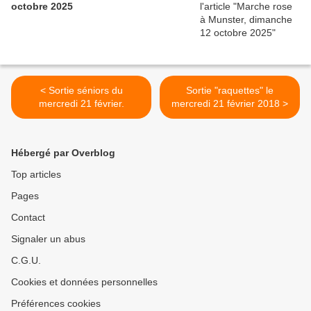
octobre 2025
< Sortie séniors du
Sortie "raquettes" le
mercredi 21 février.
mercredi 21 février 2018 >
Hébergé par Overblog
Top articles
Pages
Contact
Signaler un abus
C.G.U.
Cookies et données personnelles
Préférences cookies