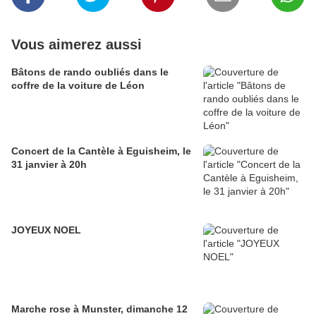
Vous aimerez aussi
Bâtons de rando oubliés dans le
coffre de la voiture de Léon
Concert de la Cantèle à Eguisheim, le
31 janvier à 20h
JOYEUX NOEL
Marche rose à Munster, dimanche 12