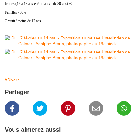
Jeunes (12 à 18 ans et étudiants - de 30 ans) /8 €
Familles / 35 €
Gratuit / moins de 12 ans
#Divers
Partager
Vous aimerez aussi