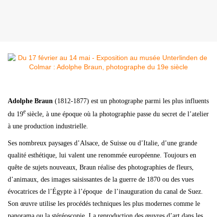
Adolphe Braun
(1812-1877) est un photographe parmi les plus influents
e
du 19
siècle, à une époque où la photographie passe du secret de l’atelier
à une production industrielle.
Ses nombreux paysages d’Alsace, de Suisse ou d’Italie, d’une grande
qualité esthétique, lui valent une renommée européenne. Toujours en
quête de sujets nouveaux, Braun réalise des photographies de fleurs,
d’animaux, des images saisissantes de la guerre de 1870 ou des vues
évocatrices de l’Égypte à l’époque de l’inauguration du canal de Suez.
Son œuvre utilise les procédés techniques les plus modernes comme le
panorama ou la stéréoscopie. La reproduction des œuvres d’art dans les