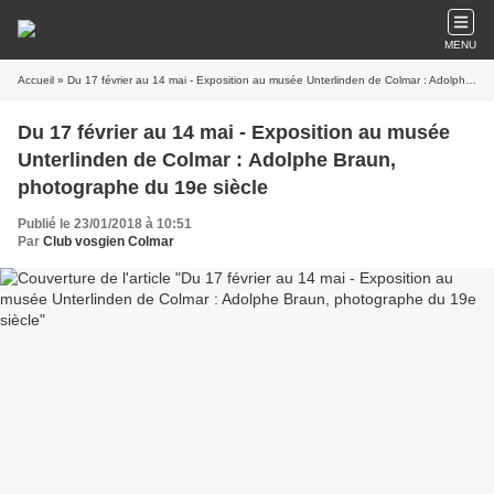
MENU
Accueil
» Du 17 février au 14 mai - Exposition au musée Unterlinden de Colmar : Adolphe Braun, photographe du 19e siècle
Du 17 février au 14 mai - Exposition au musée
Unterlinden de Colmar : Adolphe Braun,
photographe du 19e siècle
Publié le 23/01/2018 à 10:51
Par
Club vosgien Colmar