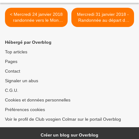
< Mercredi 24 janvier 2018
Mercredi 31 janvier 2018 -
randonnée vers le Mont
Randonnée au départ de
Ste-Odile
Munster >
Hébergé par Overblog
Top articles
Pages
Contact
Signaler un abus
C.G.U.
Cookies et données personnelles
Préférences cookies
Voir le profil de Club vosgien Colmar sur le portail Overblog
Créer un blog sur Overblog