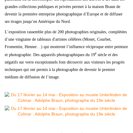
grandes collections publiques et privées permet à la maison Braun de
devenir la première entreprise photographique d’Europe et de diffuser
ses tirages jusqu’en Amérique du Nord.
L’exposition rassemble plus de 200 photographies originales, complétées
d’une vingtaine de tableaux d'artistes célèbres (Monet, Courbet,
Fromentin, Henner…) qui montrent l’influence réciproque entre peinture
e
et photographie. Des appareils photographiques du 19
siècle et des
négatifs sur verre exceptionnels font découvrir aux visiteurs les progrès
techniques qui ont permis à la photographie de devenir le premier
médium de diffusion de l’image.