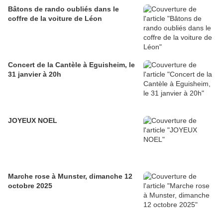
Bâtons de rando oubliés dans le
coffre de la voiture de Léon
Concert de la Cantèle à Eguisheim, le
31 janvier à 20h
JOYEUX NOEL
Marche rose à Munster, dimanche 12
octobre 2025