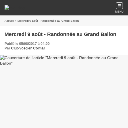
MENU
Accueil
» Mercredi 9 août - Randonnée au Grand Ballon
Mercredi 9 août - Randonnée au Grand Ballon
Publié le 05/08/2017 à 04:00
Par
Club vosgien Colmar