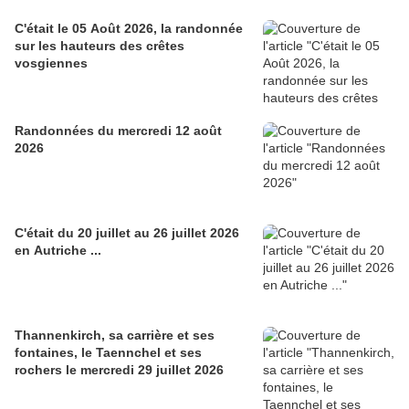
C'était le 05 Août 2026, la randonnée
sur les hauteurs des crêtes
vosgiennes
Randonnées du mercredi 12 août
2026
C'était du 20 juillet au 26 juillet 2026
en Autriche ...
Thannenkirch, sa carrière et ses
fontaines, le Taennchel et ses
rochers le mercredi 29 juillet 2026