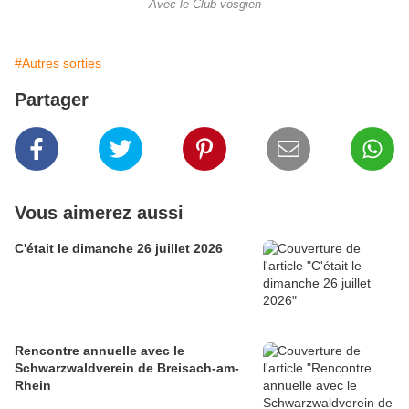
Avec le Club vosgien
#Autres sorties
Partager
Vous aimerez aussi
C'était le dimanche 26 juillet 2026
Rencontre annuelle avec le
Schwarzwaldverein de Breisach-am-
Rhein