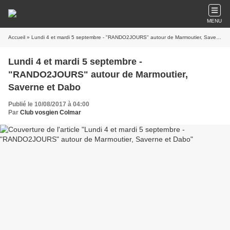
MENU
Accueil
» Lundi 4 et mardi 5 septembre - "RANDO2JOURS" autour de Marmoutier, Saverne et Dabo
Lundi 4 et mardi 5 septembre -
"RANDO2JOURS" autour de Marmoutier,
Saverne et Dabo
Publié le 10/08/2017 à 04:00
Par
Club vosgien Colmar