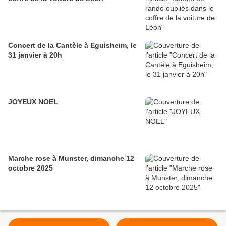
Concert de la Cantèle à Eguisheim, le
31 janvier à 20h
JOYEUX NOEL
Marche rose à Munster, dimanche 12
octobre 2025