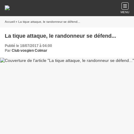
MENU
Accueil
» La tique attaque, le randonneur se défend...
La tique attaque, le randonneur se défend...
Publié le 18/07/2017 à 04:00
Par
Club vosgien Colmar