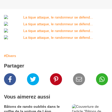
#Divers
Partager
Vous aimerez aussi
Bâtons de rando oubliés dans le
coffre de la voiture de Léon