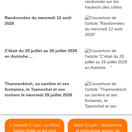
Randonnées du mercredi 12 août
2026
C'était du 20 juillet au 26 juillet 2026
en Autriche ...
Thannenkirch, sa carrière et ses
fontaines, le Taennchel et ses
rochers le mercredi 29 juillet 2026
< Samedi 17 juin - Le Mont
Jeudi 22 juin - Volcanisme
Sainte-Odile et les cinq
et mythologie autour du