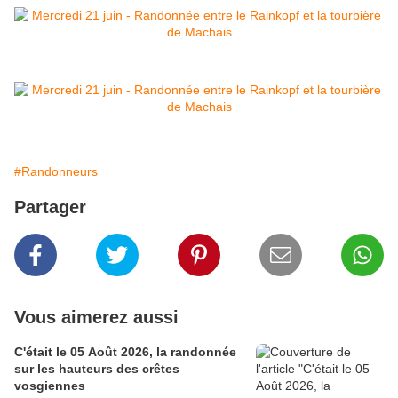
#Randonneurs
Partager
Vous aimerez aussi
C'était le 05 Août 2026, la randonnée
sur les hauteurs des crêtes
vosgiennes