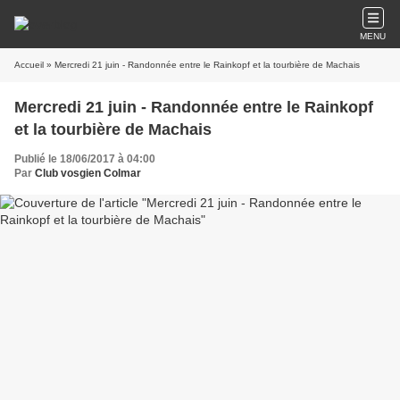
MENU
Accueil
» Mercredi 21 juin - Randonnée entre le Rainkopf et la tourbière de Machais
Mercredi 21 juin - Randonnée entre le Rainkopf
et la tourbière de Machais
Publié le 18/06/2017 à 04:00
Par
Club vosgien Colmar