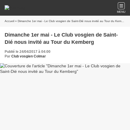
MENU
Accueil
» Dimanche 1er mai - Le Club vosgien de Saint-Dié nous invité au Tour du Kemberg
Dimanche 1er mai - Le Club vosgien de Saint-
Dié nous invité au Tour du Kemberg
Publié le 24/04/2017 à 04:00
Par
Club vosgien Colmar