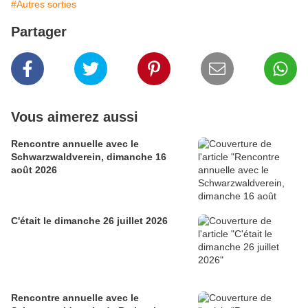
#Autres sorties
Partager
Vous aimerez aussi
Rencontre annuelle avec le
Schwarzwaldverein, dimanche 16
août 2026
C'était le dimanche 26 juillet 2026
Rencontre annuelle avec le