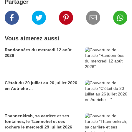
Partager
Vous aimerez aussi
Randonnées du mercredi 12 août
2026
C'était du 20 juillet au 26 juillet 2026
en Autriche ...
Thannenkirch, sa carrière et ses
fontaines, le Taennchel et ses
rochers le mercredi 29 juillet 2026