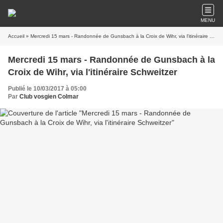
MENU
Accueil
» Mercredi 15 mars - Randonnée de Gunsbach à la Croix de Wihr, via l'itinéraire Schweitzer
Mercredi 15 mars - Randonnée de Gunsbach à la
Croix de Wihr, via l'itinéraire Schweitzer
Publié le 10/03/2017 à 05:00
Par
Club vosgien Colmar