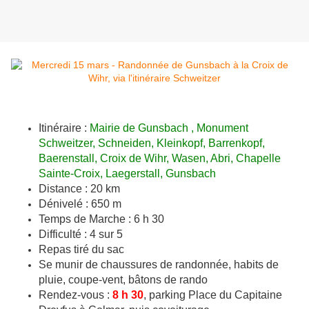
Itinéraire :
Mairie de Gunsbach , Monument
Schweitzer, Schneiden, Kleinkopf, Barrenkopf,
Baerenstall, Croix de Wihr, Wasen, Abri, Chapelle
Sainte-Croix, Laegerstall, Gunsbach
Distance : 20 km
Dénivelé : 650 m
Temps de Marche : 6 h 30
Difficulté : 4 sur 5
Repas tiré du sac
Se munir de chaussures de randonnée, habits de
pluie, coupe-vent, bâtons de rando
Rendez-vous :
8 h 30
, parking Place du Capitaine