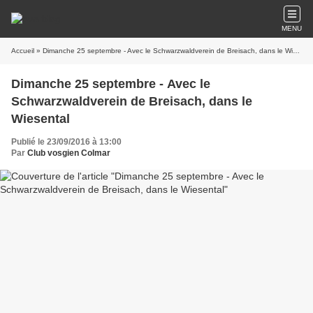
MENU
Accueil
» Dimanche 25 septembre - Avec le Schwarzwaldverein de Breisach, dans le Wiesental
Dimanche 25 septembre - Avec le
Schwarzwaldverein de Breisach, dans le
Wiesental
Publié le 23/09/2016 à 13:00
Par
Club vosgien Colmar