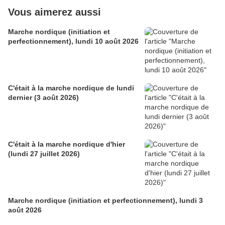
Vous aimerez aussi
Marche nordique (initiation et
perfectionnement), lundi 10 août 2026
C'était à la marche nordique de lundi
dernier (3 août 2026)
C'était à la marche nordique d'hier
(lundi 27 juillet 2026)
Marche nordique (initiation et perfectionnement), lundi 3
août 2026