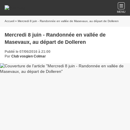
MENU
Accueil
» Mercredi 8 juin - Randonnée en vallée de Masevaux, au départ de Dolleren
Mercredi 8 juin - Randonnée en vallée de
Masevaux, au départ de Dolleren
Publié le 07/06/2016 à 21:00
Par
Club vosgien Colmar