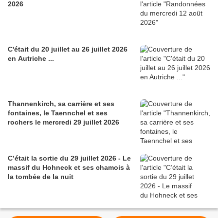
2026
C'était du 20 juillet au 26 juillet 2026
en Autriche ...
Thannenkirch, sa carrière et ses
fontaines, le Taennchel et ses
rochers le mercredi 29 juillet 2026
C’était la sortie du 29 juillet 2026 - Le
massif du Hohneck et ses chamois à
la tombée de la nuit