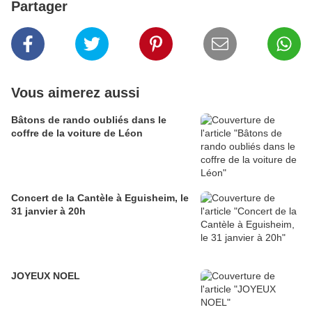
Partager
Vous aimerez aussi
Bâtons de rando oubliés dans le
coffre de la voiture de Léon
Concert de la Cantèle à Eguisheim, le
31 janvier à 20h
JOYEUX NOEL