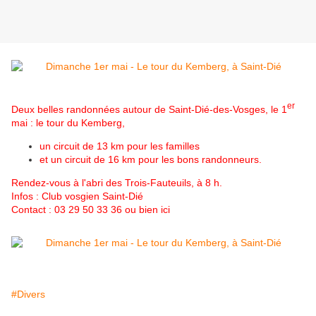
er
Deux belles randonnées autour de Saint-Dié-des-Vosges, le 1
mai : le tour du Kemberg,
un circuit de 13 km pour les familles
et un circuit de 16 km pour les bons randonneurs.
Rendez-vous à l'abri des Trois-Fauteuils, à 8 h.
Infos :
Club vosgien Saint-Dié
Contact : 03 29 50 33 36 ou bien
ici
#Divers