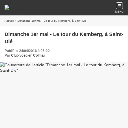
MENU
Accueil
» Dimanche 1er mai - Le tour du Kemberg, à Saint-Dié
Dimanche 1er mai - Le tour du Kemberg, à Saint-
Dié
Publié le 24/04/2016 à 05:00
Par
Club vosgien Colmar