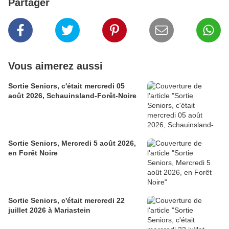
Partager
Vous aimerez aussi
Sortie Seniors, c'était mercredi 05
août 2026, Schauinsland-Forêt-Noire
Sortie Seniors, Mercredi 5 août 2026,
en Forêt Noire
Sortie Seniors, c'était mercredi 22
juillet 2026 à Mariastein