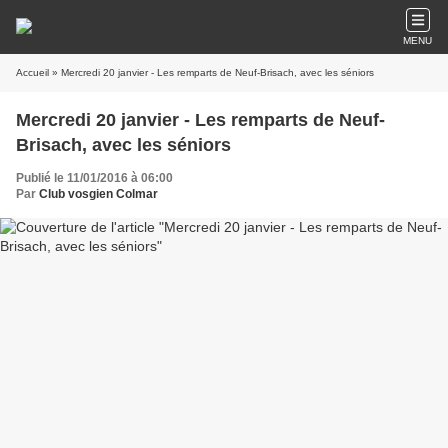
MENU
Accueil
» Mercredi 20 janvier - Les remparts de Neuf-Brisach, avec les séniors
Mercredi 20 janvier - Les remparts de Neuf-
Brisach, avec les séniors
Publié le 11/01/2016 à 06:00
Par
Club vosgien Colmar