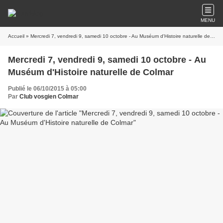
MENU
Accueil
» Mercredi 7, vendredi 9, samedi 10 octobre - Au Muséum d'Histoire naturelle de Colmar
Mercredi 7, vendredi 9, samedi 10 octobre - Au
Muséum d'Histoire naturelle de Colmar
Publié le 06/10/2015 à 05:00
Par
Club vosgien Colmar