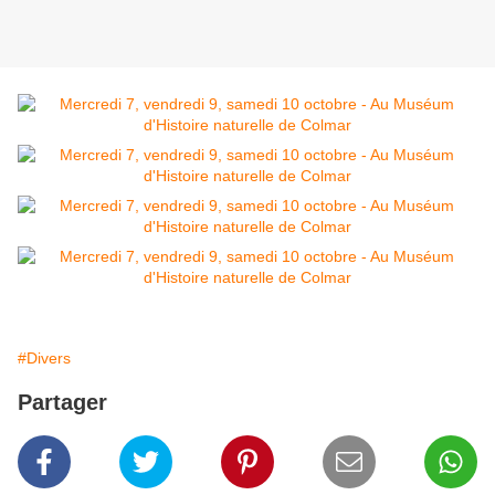
#Divers
Partager