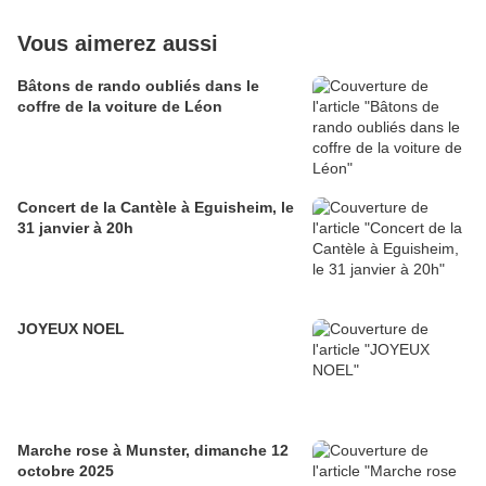
Vous aimerez aussi
Bâtons de rando oubliés dans le
coffre de la voiture de Léon
Concert de la Cantèle à Eguisheim, le
31 janvier à 20h
JOYEUX NOEL
Marche rose à Munster, dimanche 12
octobre 2025