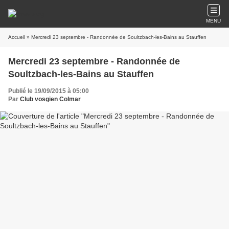
MENU
Accueil
» Mercredi 23 septembre - Randonnée de Soultzbach-les-Bains au Stauffen
Mercredi 23 septembre - Randonnée de
Soultzbach-les-Bains au Stauffen
Publié le 19/09/2015 à 05:00
Par
Club vosgien Colmar