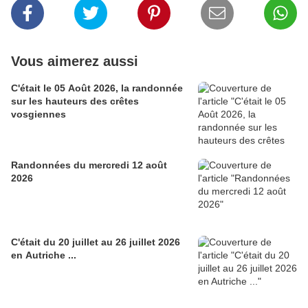
Vous aimerez aussi
C'était le 05 Août 2026, la randonnée
sur les hauteurs des crêtes
vosgiennes
Randonnées du mercredi 12 août
2026
C'était du 20 juillet au 26 juillet 2026
en Autriche ...