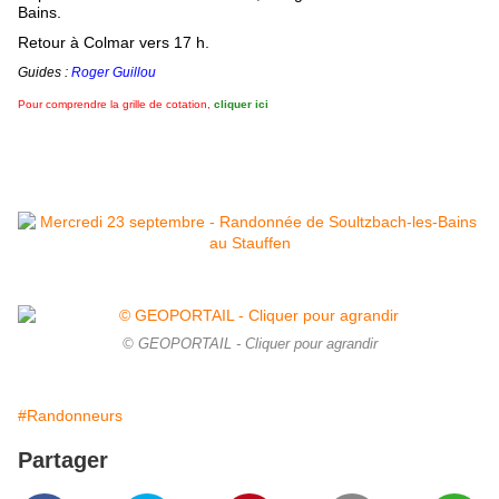
Bains.
Retour à Colmar vers 17
h.
Guides :
Roger Guillou
Pour comprendre la grille de cotation,
cliquer ici
© GEOPORTAIL - Cliquer pour agrandir
#Randonneurs
Partager