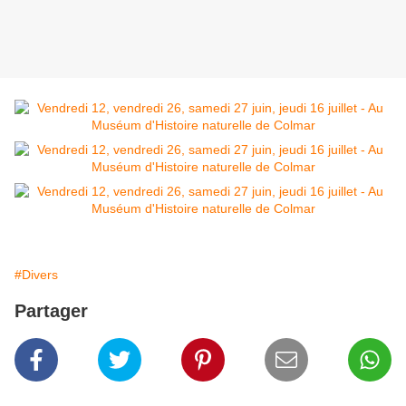
#Divers
Partager