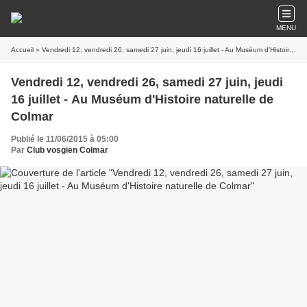
MENU
Accueil
» Vendredi 12, vendredi 26, samedi 27 juin, jeudi 16 juillet - Au Muséum d'Histoire naturelle de Colmar
Vendredi 12, vendredi 26, samedi 27 juin, jeudi
16 juillet - Au Muséum d'Histoire naturelle de
Colmar
Publié le 11/06/2015 à 05:00
Par
Club vosgien Colmar