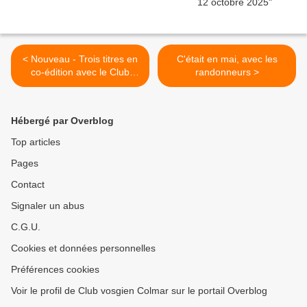
< Nouveau - Trois titres en
C'était en mai, avec les
co-édition avec le Club
randonneurs >
vosgien
Hébergé par Overblog
Top articles
Pages
Contact
Signaler un abus
C.G.U.
Cookies et données personnelles
Préférences cookies
Voir le profil de Club vosgien Colmar sur le portail Overblog