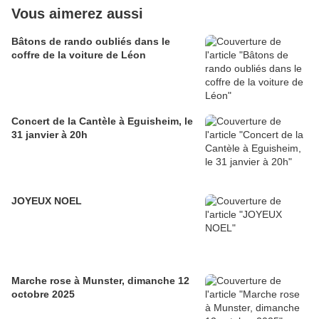
Vous aimerez aussi
Bâtons de rando oubliés dans le
coffre de la voiture de Léon
Concert de la Cantèle à Eguisheim, le
31 janvier à 20h
JOYEUX NOEL
Marche rose à Munster, dimanche 12
octobre 2025