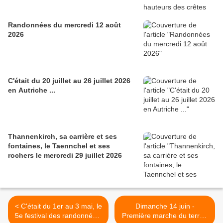
Randonnées du mercredi 12 août
2026
C'était du 20 juillet au 26 juillet 2026
en Autriche ...
Thannenkirch, sa carrière et ses
fontaines, le Taennchel et ses
rochers le mercredi 29 juillet 2026
< C'était du 1er au 3 mai, le
Dimanche 14 juin -
5e festival des randonnées,
Première marche du terroir