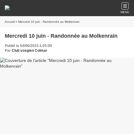
MENU
Accueil
» Mercredi 10 juin - Randonnée au Molkenrain
Mercredi 10 juin - Randonnée au Molkenrain
Publié le 04/06/2015 à 05:00
Par
Club vosgien Colmar