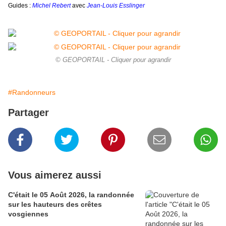
Guides :
Michel Rebert
avec
Jean-Louis Esslinger
© GEOPORTAIL - Cliquer pour agrandir
#Randonneurs
Partager
Vous aimerez aussi
C'était le 05 Août 2026, la randonnée
sur les hauteurs des crêtes
vosgiennes