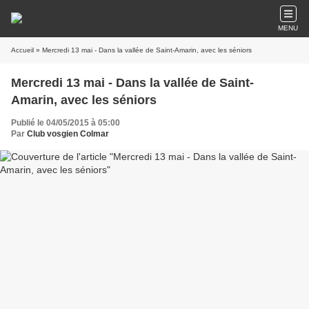
MENU
Accueil
» Mercredi 13 mai - Dans la vallée de Saint-Amarin, avec les séniors
Mercredi 13 mai - Dans la vallée de Saint-
Amarin, avec les séniors
Publié le 04/05/2015 à 05:00
Par
Club vosgien Colmar