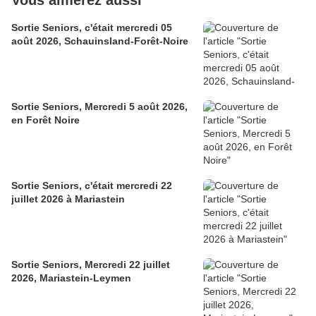
Vous aimerez aussi
Sortie Seniors, c'était mercredi 05
août 2026, Schauinsland-Forêt-Noire
Sortie Seniors, Mercredi 5 août 2026,
en Forêt Noire
Sortie Seniors, c'était mercredi 22
juillet 2026 à Mariastein
Sortie Seniors, Mercredi 22 juillet
2026, Mariastein-Leymen