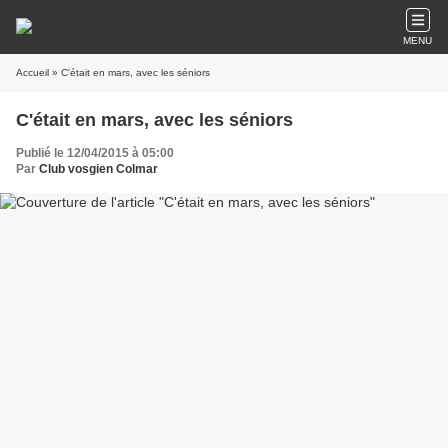
MENU
Accueil
» C'était en mars, avec les séniors
C'était en mars, avec les séniors
Publié le 12/04/2015 à 05:00
Par
Club vosgien Colmar