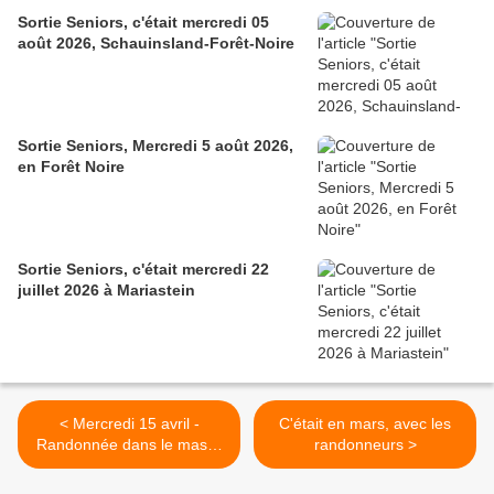
Sortie Seniors, c'était mercredi 05
août 2026, Schauinsland-Forêt-Noire
Sortie Seniors, Mercredi 5 août 2026,
en Forêt Noire
Sortie Seniors, c'était mercredi 22
juillet 2026 à Mariastein
< Mercredi 15 avril -
C'était en mars, avec les
Randonnée dans le massif
randonneurs >
du Taennchel