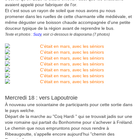
avaient appelé pour fabriquer de l'or.
Et c'est sous un rayon de soleil que nous avons pu nous
promener dans les ruelles de cette charmante ville médiévale, et
même déguster une boisson chaude accompagnée d'une petite
douceur typique de la région avant de reprendre le bus.
Texte et photos :
Suzy
, voir ci-dessous le diaporama (7 photos)
Mercredi 18 : vers Lapoutroie
À nouveau une soixantaine de participants pour cette sortie dans
le pays welche.
Départ de la marche au "Coq Hardi " qui se trouvait jadis sur une
voie romaine qui partait du Bonhomme pour s'achever à Fréland.
Le chemin que nous empruntons pour nous rendre à
Ribeaugoutte, s'appelle encore aujourd'hui "chemin des