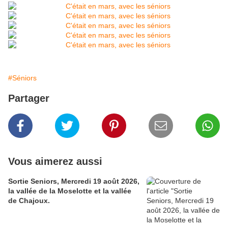
#Séniors
Partager
Vous aimerez aussi
Sortie Seniors, Mercredi 19 août 2026,
la vallée de la Moselotte et la vallée
de Chajoux.