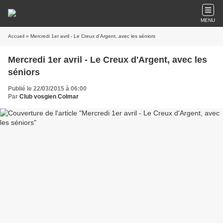
MENU
Accueil
» Mercredi 1er avril - Le Creux d'Argent, avec les séniors
Mercredi 1er avril - Le Creux d'Argent, avec les
séniors
Publié le 22/03/2015 à 06:00
Par
Club vosgien Colmar