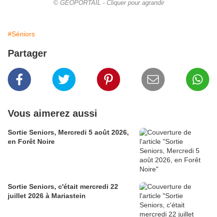
© GEOPORTAIL - Cliquer pour agrandir
#Séniors
Partager
Vous aimerez aussi
Sortie Seniors, Mercredi 5 août 2026,
en Forêt Noire
Sortie Seniors, c'était mercredi 22
juillet 2026 à Mariastein