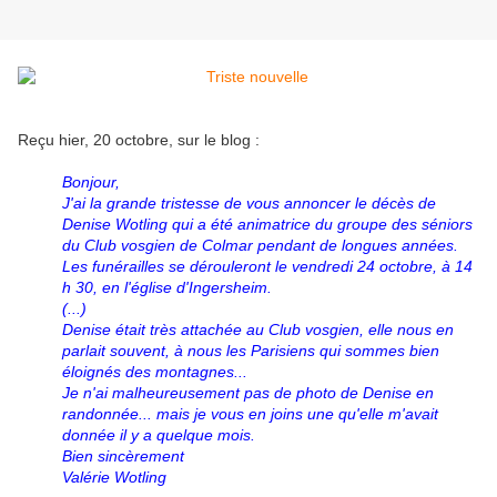
Reçu hier, 20 octobre, sur le blog :
Bonjour,
J'ai la grande tristesse de vous annoncer le décès de
Denise Wotling qui a été animatrice du groupe des séniors
du Club vosgien de Colmar pendant de longues années.
Les funérailles se dérouleront le vendredi 24 octobre, à 14
h 30, en l'église d'Ingersheim.
(...)
Denise était très attachée au Club vosgien, elle nous en
parlait souvent, à nous les Parisiens qui sommes bien
éloignés des montagnes...
Je n'ai malheureusement pas de photo de Denise en
randonnée... mais je vous en joins une qu'elle m'avait
donnée il y a quelque mois.
Bien sincèrement
Valérie Wotling