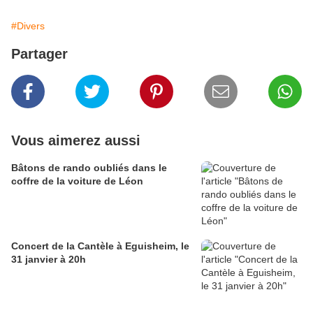
#Divers
Partager
Vous aimerez aussi
Bâtons de rando oubliés dans le
coffre de la voiture de Léon
Concert de la Cantèle à Eguisheim, le
31 janvier à 20h