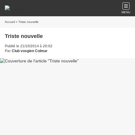
MENU
Accueil
» Triste nouvelle
Triste nouvelle
Publié le 21/10/2014 à 20:02
Par
Club vosgien Colmar