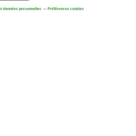
et données personnelles
Préférences cookies