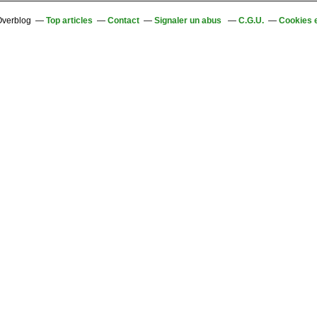
 Overblog
Top articles
Contact
Signaler un abus
C.G.U.
Cookies 