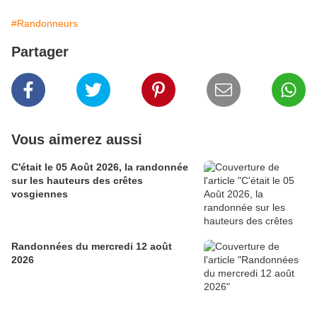
#Randonneurs
Partager
Vous aimerez aussi
C'était le 05 Août 2026, la randonnée
sur les hauteurs des crêtes
vosgiennes
Randonnées du mercredi 12 août
2026