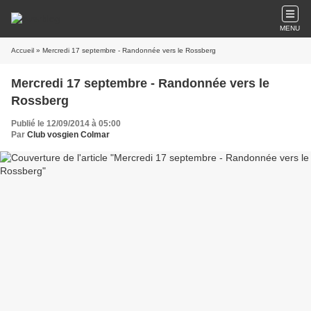
MENU
Accueil
» Mercredi 17 septembre - Randonnée vers le Rossberg
Mercredi 17 septembre - Randonnée vers le
Rossberg
Publié le 12/09/2014 à 05:00
Par
Club vosgien Colmar