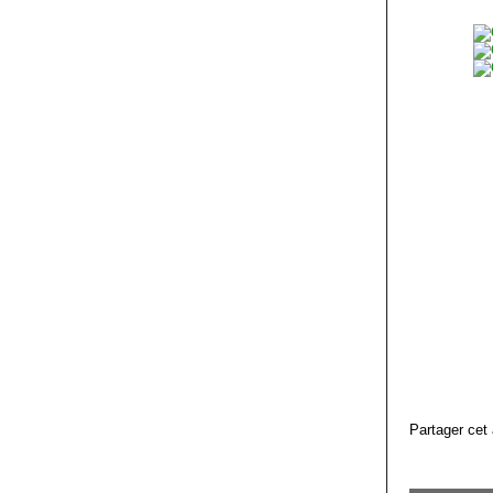
Partager cet 