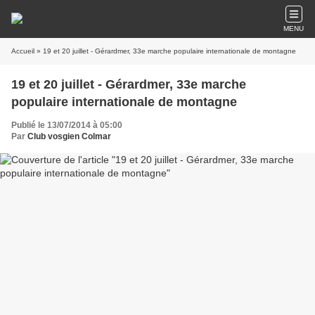
MENU
Accueil
» 19 et 20 juillet - Gérardmer, 33e marche populaire internationale de montagne
19 et 20 juillet - Gérardmer, 33e marche
populaire internationale de montagne
Publié le 13/07/2014 à 05:00
Par
Club vosgien Colmar