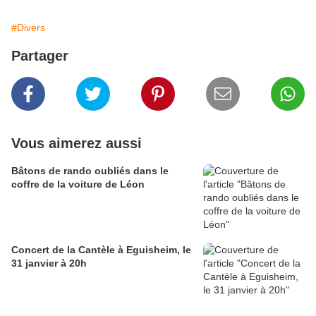
#Divers
Partager
Vous aimerez aussi
Bâtons de rando oubliés dans le
coffre de la voiture de Léon
Concert de la Cantèle à Eguisheim, le
31 janvier à 20h