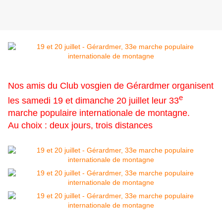
Nos amis du Club vosgien de Gérardmer organisent
e
les samedi 19 et dimanche 20 juillet leur 33
marche populaire internationale de montagne.
Au choix : deux jours, trois distances