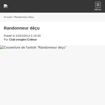
MENU
Accueil
» Randonneur déçu
Randonneur déçu
Publié le 03/03/2014 à 10:00
Par
Club vosgien Colmar