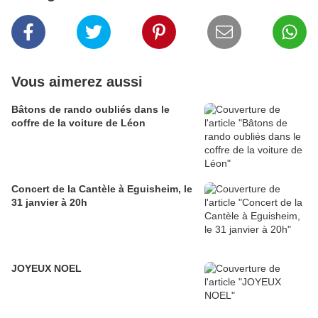
Vous aimerez aussi
Bâtons de rando oubliés dans le
coffre de la voiture de Léon
Concert de la Cantèle à Eguisheim, le
31 janvier à 20h
JOYEUX NOEL