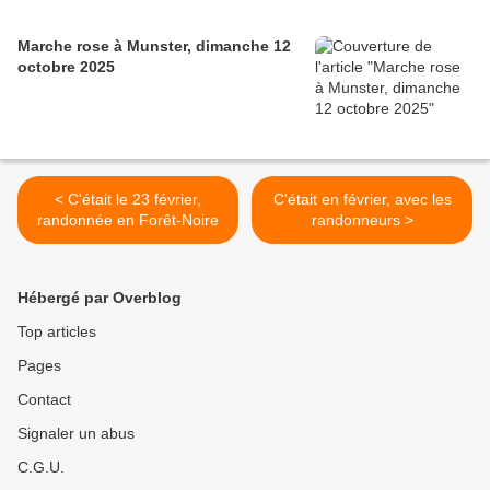
Marche rose à Munster, dimanche 12
octobre 2025
< C'était le 23 février,
C'était en février, avec les
randonnée en Forêt-Noire
randonneurs >
Hébergé par Overblog
Top articles
Pages
Contact
Signaler un abus
C.G.U.