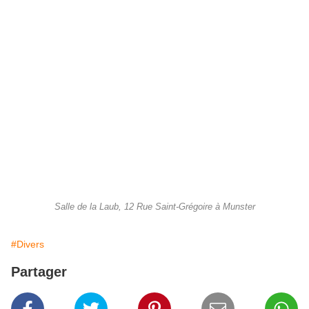
Salle de la Laub, 12 Rue Saint-Grégoire à Munster
#Divers
Partager