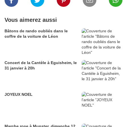
Vous aimerez aussi
Bâtons de rando oubliés dans le
coffre de la voiture de Léon
Concert de la Cantèle à Eguisheim, le
31 janvier à 20h
JOYEUX NOEL
Marche rose à Munster, dimanche 12