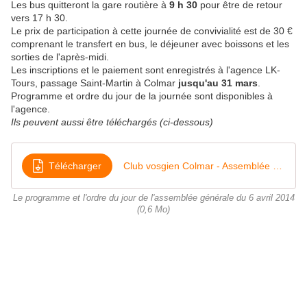
Les bus quitteront la gare routière à
9 h 30
pour être de retour
vers 17 h 30.
Le prix de participation à cette journée de convivialité est de 30 €
comprenant le transfert en bus, le déjeuner avec boissons et les
sorties de l'après-midi.
Les inscriptions et le paiement sont enregistrés à l'agence LK-
Tours, passage Saint-Martin à Colmar
jusqu'au 31 mars
.
Programme et ordre du jour de la journée sont disponibles à
l'agence.
Ils peuvent aussi être téléchargés (ci-dessous)
Télécharger
Club vosgien Colmar - Assemblée générale du 6 avril 2014
Le programme et l'ordre du jour de l'assemblée générale du 6 avril 2014
(0,6 Mo)