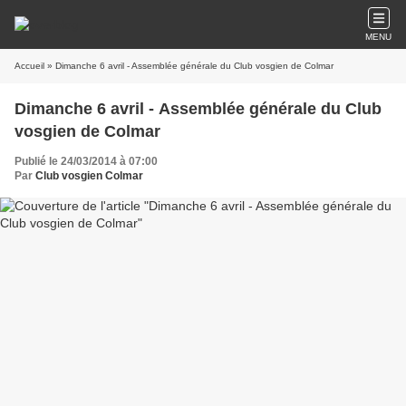
MENU
Accueil
» Dimanche 6 avril - Assemblée générale du Club vosgien de Colmar
Dimanche 6 avril - Assemblée générale du Club
vosgien de Colmar
Publié le 24/03/2014 à 07:00
Par
Club vosgien Colmar