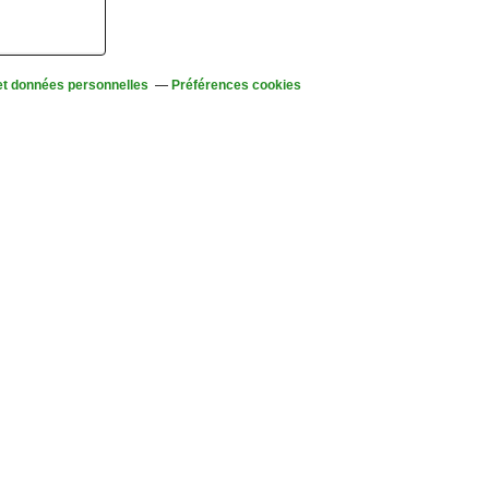
et données personnelles
Préférences cookies