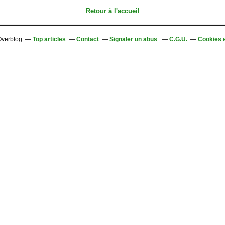
Retour à l'accueil
 Overblog
Top articles
Contact
Signaler un abus
C.G.U.
Cookies 