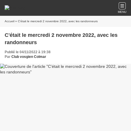
MENU
Accueil
» C'était le mercredi 2 novembre 2022, avec les randonneurs
C'était le mercredi 2 novembre 2022, avec les
randonneurs
Publié le 04/11/2022 à 19:38
Par
Club vosgien Colmar