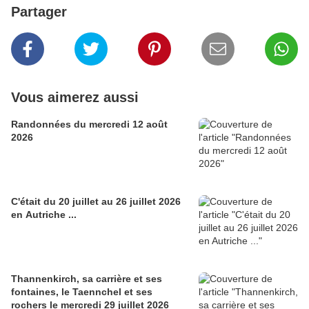
Partager
Vous aimerez aussi
Randonnées du mercredi 12 août
2026
C'était du 20 juillet au 26 juillet 2026
en Autriche ...
Thannenkirch, sa carrière et ses
fontaines, le Taennchel et ses
rochers le mercredi 29 juillet 2026