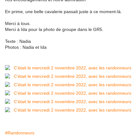
En prime, une belle cavalerie passait juste à ce moment-là.
Merci à tous.
Merci à Ida pour la photo de groupe dans le GR5
.
Texte : Nadia
Photos : Nadia et Ida
#Randonneurs