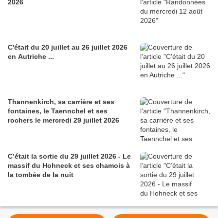
2026
C'était du 20 juillet au 26 juillet 2026
en Autriche ...
Thannenkirch, sa carrière et ses
fontaines, le Taennchel et ses
rochers le mercredi 29 juillet 2026
C’était la sortie du 29 juillet 2026 - Le
massif du Hohneck et ses chamois à
la tombée de la nuit