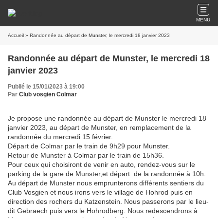
MENU
Accueil
» Randonnée au départ de Munster, le mercredi 18 janvier 2023
Randonnée au départ de Munster, le mercredi 18
janvier 2023
Publié le 15/01/2023 à 19:00
Par
Club vosgien Colmar
Je propose une randonnée au départ de Munster le mercredi 18
janvier 2023, au départ de Munster, en remplacement de la
randonnée du mercredi 15 février.
Départ de Colmar par le train de 9h29 pour Munster.
Retour de Munster à Colmar par le train de 15h36.
Pour ceux qui choisiront de venir en auto, rendez-vous sur le
parking de la gare de Munster,et départ de la randonnée à 10h.
Au départ de Munster nous emprunterons différents sentiers du
Club Vosgien et nous irons vers le village de Hohrod puis en
direction des rochers du Katzenstein. Nous passerons par le lieu-
dit Gebraech puis vers le Hohrodberg. Nous redescendrons à