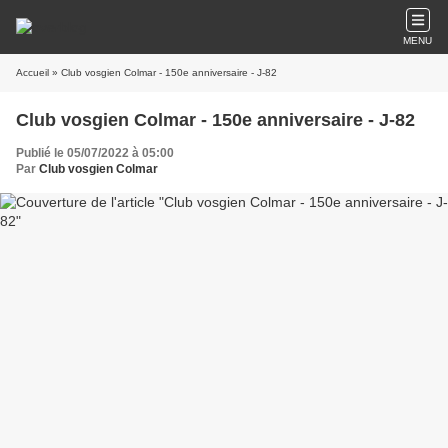
MENU
Accueil
» Club vosgien Colmar - 150e anniversaire - J-82
Club vosgien Colmar - 150e anniversaire - J-82
Publié le 05/07/2022 à 05:00
Par
Club vosgien Colmar