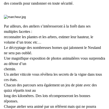
des conseils pour randonner en toute sécurité.
Par ailleurs, des ateliers s’intéresseront à la forêt dans ses
multiples facettes :
reconnaitre les plantes et les arbres, estimer leur hauteur, le
volume d’un tronc etc…
Le décryptage des nombreuses bornes qui jalonnent le Neuland
ne sera pas oublié.
Une magnifique exposition de photos animalières vous surprendra
au détour d’un
chemin.
Un atelier viticole vous révèlera les secrets de la vigne dans tous
ces états.
Chacun des parcours sera également un jeu de piste avec des
quizz répartis tout au
long des kilomètres. Des lots récompenseront les bonnes
réponses.
Chaque atelier sera animé par un référent mais qui ne pourra