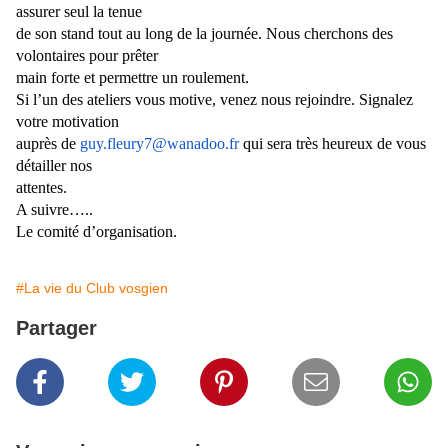
assurer seul la tenue
de son stand tout au long de la journée. Nous cherchons des
volontaires pour prêter
main forte et permettre un roulement.
Si l’un des ateliers vous motive, venez nous rejoindre. Signalez
votre motivation
auprès de
guy.fleury7@wanadoo.fr
qui sera très heureux de vous
détailler nos
attentes.
A suivre…..
Le comité d’organisation.
#La vie du Club vosgien
Partager