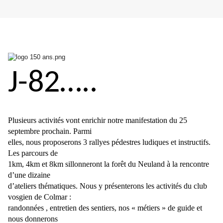
J-82…..
Plusieurs activités vont enrichir notre manifestation du 25
septembre prochain. Parmi
elles, nous proposerons 3 rallyes pédestres ludiques et instructifs.
Les parcours de
1km, 4km et 8km sillonneront la forêt du Neuland à la rencontre
d’une dizaine
d’ateliers thématiques. Nous y présenterons les activités du club
vosgien de Colmar :
randonnées , entretien des sentiers, nos « métiers » de guide et
nous donnerons