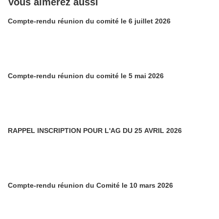
Vous aimerez aussi
Compte-rendu réunion du comité le 6 juillet 2026
Compte-rendu réunion du comité le 5 mai 2026
RAPPEL INSCRIPTION POUR L'AG DU 25 AVRIL 2026
Compte-rendu réunion du Comité le 10 mars 2026