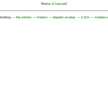
Retour à l'accueil
 Overblog
Top articles
Contact
Signaler un abus
C.G.U.
Cookies 