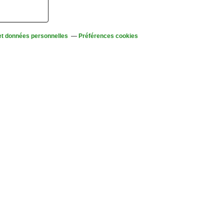
et données personnelles
Préférences cookies