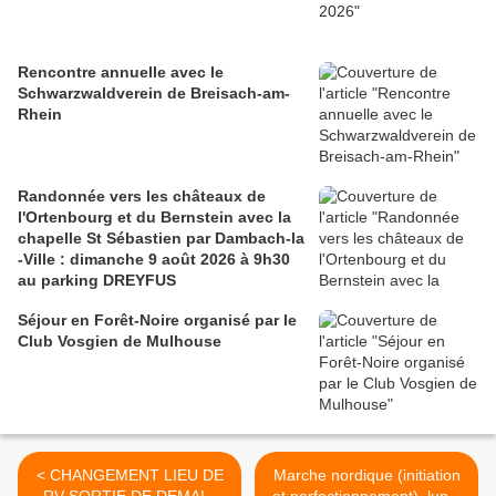
Rencontre annuelle avec le
Schwarzwaldverein de Breisach-am-
Rhein
Randonnée vers les châteaux de
l'Ortenbourg et du Bernstein avec la
chapelle St Sébastien par Dambach-la
-Ville : dimanche 9 août 2026 à 9h30
au parking DREYFUS
Séjour en Forêt-Noire organisé par le
Club Vosgien de Mulhouse
< CHANGEMENT LIEU DE
Marche nordique (initiation