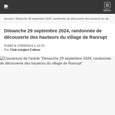
MENU
Accueil
» Dimanche 29 septembre 2024, randonnée de découverte des hauteurs du village de Ranrupt
Dimanche 29 septembre 2024, randonnée de
découverte des hauteurs du village de Ranrupt
Publié le 23/09/2024 à 10:15
Par
Club vosgien Colmar