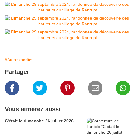
#Autres sorties
Partager
Vous aimerez aussi
C'était le dimanche 26 juillet 2026