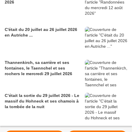
2026
C'était du 20 juillet au 26 juillet 2026
en Autriche ...
Thannenkirch, sa carrière et ses
fontaines, le Taennchel et ses
rochers le mercredi 29 juillet 2026
C’était la sortie du 29 juillet 2026 - Le
massif du Hohneck et ses chamois à
la tombée de la nuit