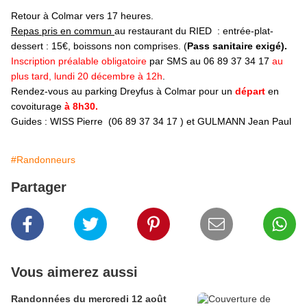
Retour à Colmar vers 17 heures.
Repas pris en commun
au restaurant du RIED : entrée-plat-
dessert : 15€, boissons non comprises. (
Pass sanitaire exigé).
Inscription préalable obligatoire
par SMS au 06 89 37 34 17
au
plus tard, lundi 20 décembre à 12h
.
Rendez-vous au parking Dreyfus à Colmar pour un
départ
en
covoiturage
à 8h30.
Guides : WISS Pierre (06 89 37 34 17 ) et GULMANN Jean Paul
#Randonneurs
Partager
Vous aimerez aussi
Randonnées du mercredi 12 août