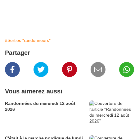
#Sorties "randonneurs"
Partager
Vous aimerez aussi
Randonnées du mercredi 12 août
2026
C'était à la marche nordique de lundi