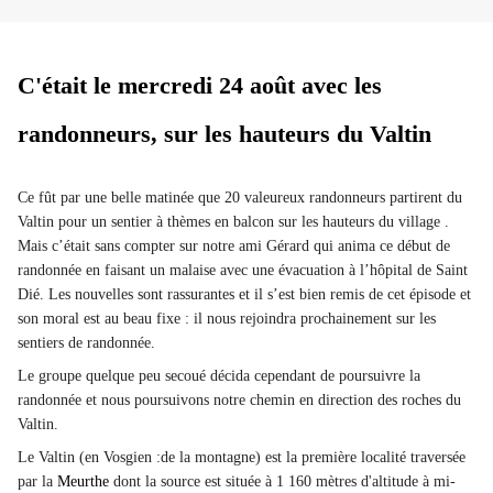
C'était le mercredi 24 août avec les
randonneurs, sur les hauteurs du Valtin
Ce fût par une belle matinée que 20 valeureux randonneurs partirent du
Valtin pour un sentier à thèmes en balcon sur les hauteurs du village .
Mais c’était sans compter sur notre ami Gérard qui anima ce début de
randonnée en faisant un malaise avec une évacuation à l’hôpital de Saint
Dié. Les nouvelles sont rassurantes et il s’est bien remis de cet épisode et
son moral est au beau fixe : il nous rejoindra prochainement sur les
sentiers de randonnée.
Le groupe quelque peu secoué décida cependant de poursuivre la
randonnée et nous poursuivons notre chemin en direction des roches du
Valtin.
Le Valtin (en Vosgien :de la montagne) est la première localité traversée
par la
Meurthe
dont la source est située à 1 160 mètres d'altitude à mi-