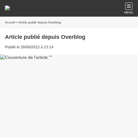
MENU
Accueil
» Article publié depuis Overblog
Article publié depuis Overblog
Publié le 28/08/2022 à 23:14