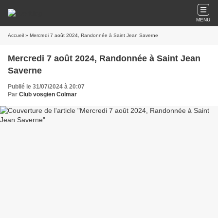
MENU
Accueil
» Mercredi 7 août 2024, Randonnée à Saint Jean Saverne
Mercredi 7 août 2024, Randonnée à Saint Jean
Saverne
Publié le 31/07/2024 à 20:07
Par
Club vosgien Colmar