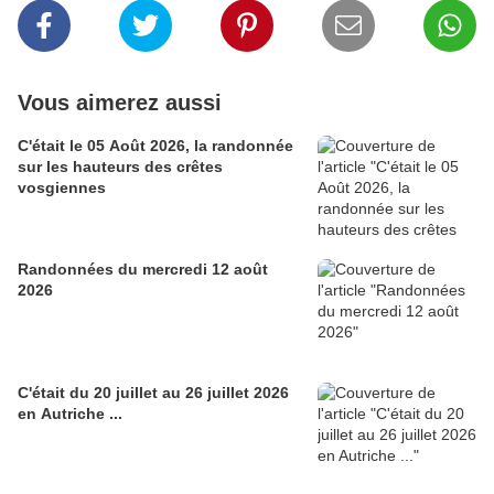
Vous aimerez aussi
C'était le 05 Août 2026, la randonnée
sur les hauteurs des crêtes
vosgiennes
Randonnées du mercredi 12 août
2026
C'était du 20 juillet au 26 juillet 2026
en Autriche ...