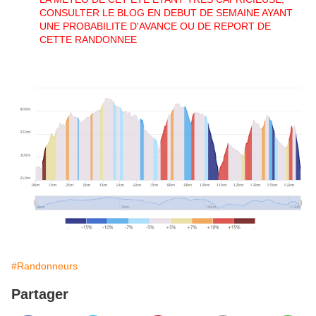
CONSULTER LE BLOG EN DEBUT DE SEMAINE AYANT
UNE PROBABILITE D'AVANCE OU DE REPORT DE
CETTE RANDONNEE
#Randonneurs
Partager