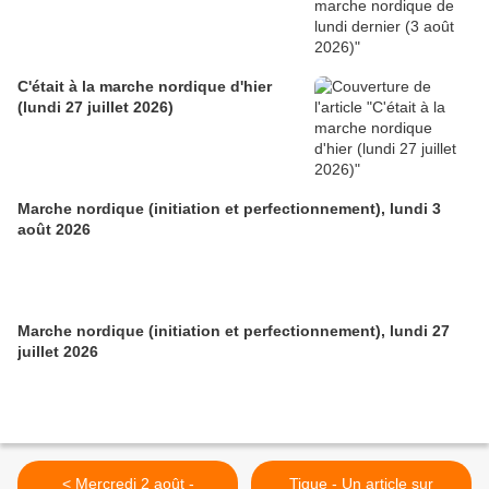
C'était à la marche nordique d'hier
(lundi 27 juillet 2026)
Marche nordique (initiation et perfectionnement), lundi 3
août 2026
Marche nordique (initiation et perfectionnement), lundi 27
juillet 2026
< Mercredi 2 août -
Tique - Un article sur