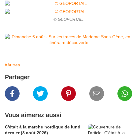
© GEOPORTAIL
#Autres
Partager
Vous aimerez aussi
C'était à la marche nordique de lundi
dernier (3 août 2026)