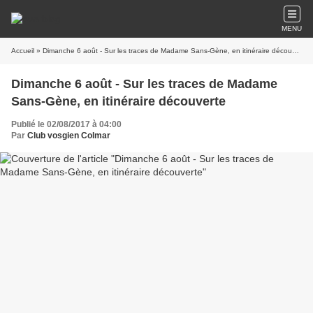
MENU
Accueil
» Dimanche 6 août - Sur les traces de Madame Sans-Gène, en itinéraire découverte
Dimanche 6 août - Sur les traces de Madame
Sans-Gène, en itinéraire découverte
Publié le 02/08/2017 à 04:00
Par
Club vosgien Colmar