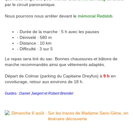
par le circuit panoramique.
Nous pourrons nous arrêter devant le
mémorial Redslob
.
- Durée de la marche : 5 h avec les pauses
- Dénivelé : 580 m
- Distance : 10 km
- Difficulté : 3 sur 5
Le repas sera tiré du sac. Bonnes chaussures et bâtons de
marche recommandés ainsi que vêtements adaptés.
Départ de Colmar (parking du Capitaine Dreyfus) à
9 h
en
covoiturage, retour aux environs de 18 h.
Guides :
Daniel Jaegert
et
Robert Brendel