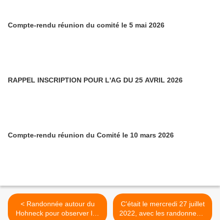
Compte-rendu réunion du comité le 5 mai 2026
RAPPEL INSCRIPTION POUR L'AG DU 25 AVRIL 2026
Compte-rendu réunion du Comité le 10 mars 2026
< Randonnée autour du
C'était le mercredi 27 juillet
Hohneck pour observer les
2022, avec les randonneurs