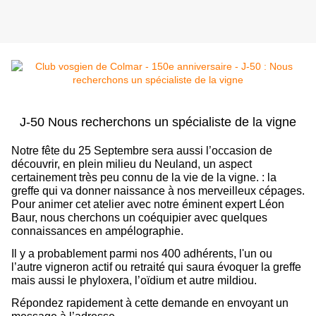
J-50 Nous recherchons un spécialiste de la vigne
Notre fête du 25 Septembre sera aussi l’occasion de
découvrir, en plein milieu du Neuland, un aspect
certainement très peu connu de la vie de la vigne. : la
greffe qui va donner naissance à nos merveilleux cépages.
Pour animer cet atelier avec notre éminent expert Léon
Baur, nous cherchons un coéquipier avec quelques
connaissances en ampélographie.
Il y a probablement parmi nos 400 adhérents, l'un ou
l’autre vigneron actif ou retraité qui saura évoquer la greffe
mais aussi le phyloxera, l’oïdium et autre mildiou.
Répondez rapidement à cette demande en envoyant un