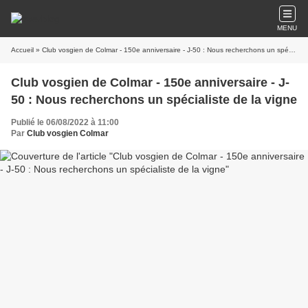
MENU
Accueil
» Club vosgien de Colmar - 150e anniversaire - J-50 : Nous recherchons un spécialiste de la vigne
Club vosgien de Colmar - 150e anniversaire - J-
50 : Nous recherchons un spécialiste de la vigne
Publié le 06/08/2022 à 11:00
Par
Club vosgien Colmar