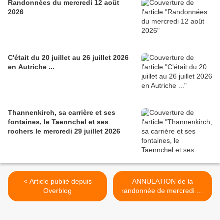
Randonnées du mercredi 12 août
2026
C'était du 20 juillet au 26 juillet 2026
en Autriche ...
Thannenkirch, sa carrière et ses
fontaines, le Taennchel et ses
rochers le mercredi 29 juillet 2026
< Article publié depuis
ANNULATION de la
Overblog
randonnée de mercredi 28
décembre >