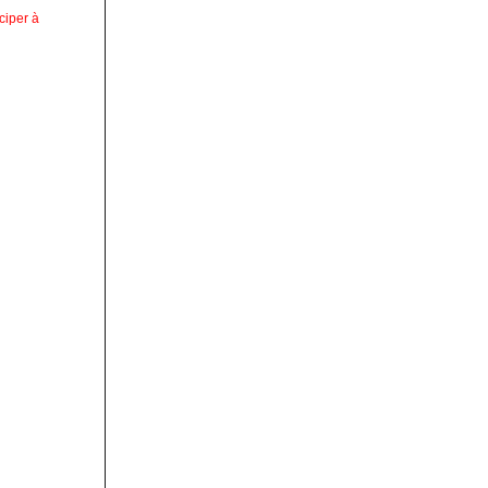
ciper à