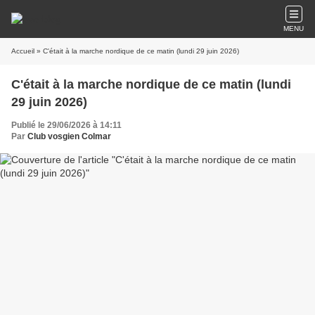
MENU
Accueil
» C'était à la marche nordique de ce matin (lundi 29 juin 2026)
C'était à la marche nordique de ce matin (lundi
29 juin 2026)
Publié le 29/06/2026 à 14:11
Par
Club vosgien Colmar