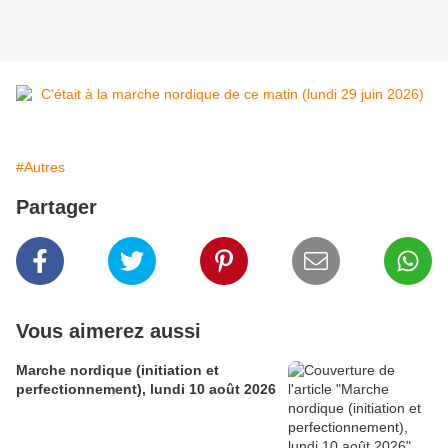
#Autres
Partager
Vous aimerez aussi
Marche nordique (initiation et
perfectionnement), lundi 10 août 2026