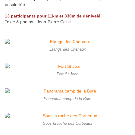
ensoleillée.
13 participants pour 11km et 330m de dénivelé
Texte & photos : Jean-Pierre Caille
Etangs des Chenaux
Fort St Jean
Panorama camp de la Bure
Sous la roche des Corbeaux