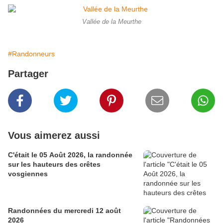
Vallée de la Meurthe
#Randonneurs
Partager
Vous aimerez aussi
C'était le 05 Août 2026, la randonnée
sur les hauteurs des crêtes
vosgiennes
Randonnées du mercredi 12 août
2026