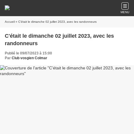
MENU
Accueil
» C'était le dimanche 02 juillet 2023, avec les randonneurs
C'était le dimanche 02 juillet 2023, avec les
randonneurs
Publié le 09/07/2023 à 15:00
Par
Club vosgien Colmar